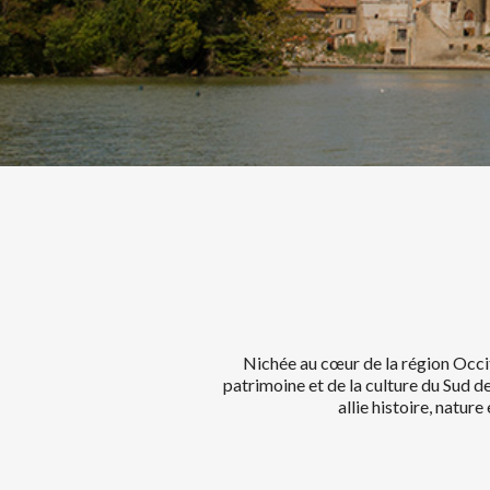
Nichée au cœur de la région Occit
patrimoine et de la culture du Sud 
allie histoire, nature