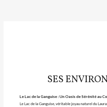
SES ENVIRO
Le Lac de la Ganguise : Un Oasis de Sérénité au 
Le Lac de la Ganguise, véritable joyau naturel du Laura