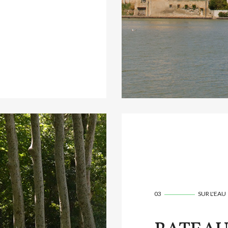
03
SUR L'EAU