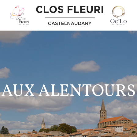
AUX ALENTOURS