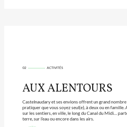
02
ACTIVITÉS
AUX ALENTOURS
Castelnaudary et ses envions offrent un grand nombre 
pratiquer que vous soyez seul(e), à deux ou en famille. A
sur les sentiers, en ville, le long du Canal du Midi… part
terre, sur l’eau ou encore dans les airs.