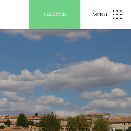
RÉSERVER
MENU