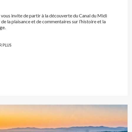
U
vous invite de partir à la découverte du Canal du Midi
r de la plaisance et de commentaires sur l’histoire et la
ge.
R PLUS