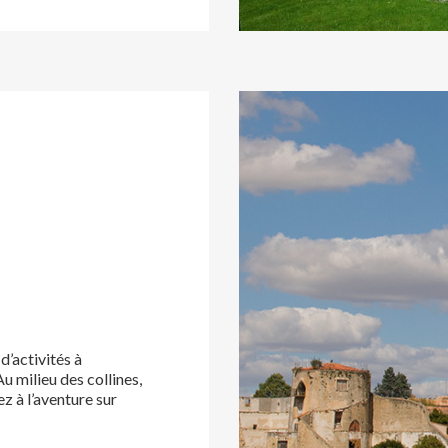
d’activités à
u milieu des collines,
ez à l’aventure sur