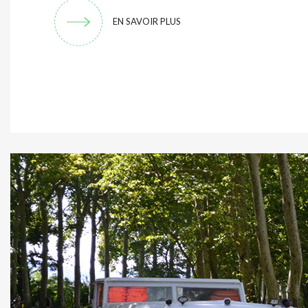
EN SAVOIR PLUS